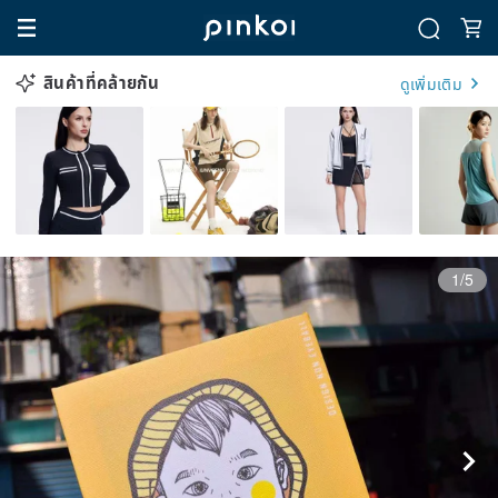
สินค้าที่คล้ายกัน
ดูเพิ่มเติม
1/5