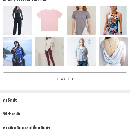
ดูเพิ่มเติม
ค่าจัดส่ง
วิธีชำระเงิน
การคืนเงินและเปลี่ยนสินค้า