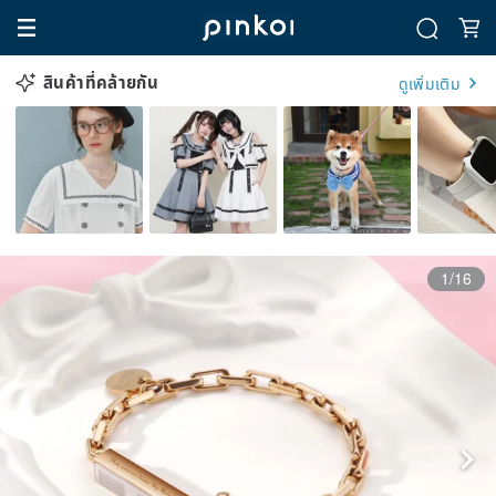
สินค้าที่คล้ายกัน
ดูเพิ่มเติม
1/16