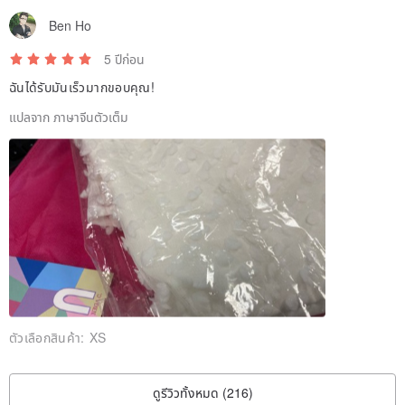
Ben Ho
5 ปีก่อน
ฉันได้รับมันเร็วมากขอบคุณ!
แปลจาก ภาษาจีนตัวเต็ม
ตัวเลือกสินค้า:
XS
ดูรีวิวทั้งหมด (216)