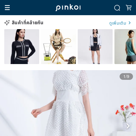
สินค้าที่คล้ายกัน
ดูเพิ่มเติม
1/9