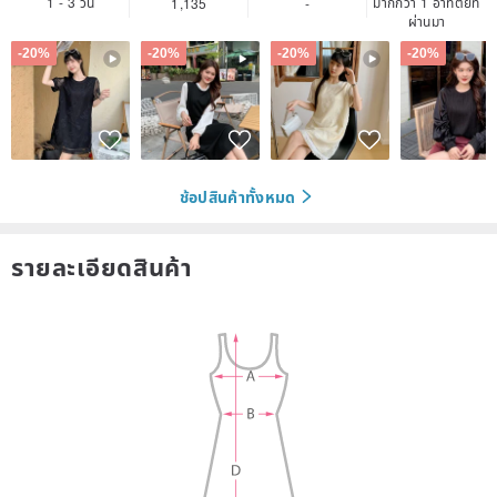
1 - 3 วัน
มากกว่า 1 อาทิตย์ที่
1,135
-
ผ่านมา
-20%
-20%
-20%
-20%
ช้อปสินค้าทั้งหมด
รายละเอียดสินค้า