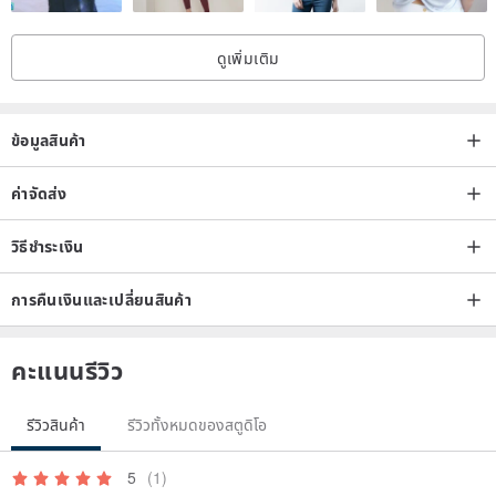
ดูเพิ่มเติม
ข้อมูลสินค้า
ค่าจัดส่ง
วิธีชำระเงิน
การคืนเงินและเปลี่ยนสินค้า
คะแนนรีวิว
รีวิวสินค้า
รีวิวทั้งหมดของสตูดิโอ
5
(1)