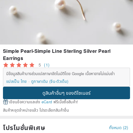
Simple Pearl-Simple Line Sterling Silver Pearl
Earrings
5
(1)
มีข้อมูลสินค้าบางส่วนแปลภาษาอัตโนมัติโดย Google เนื้อหาอาจไม่แม่นยำ
แปลเป็น ไทย
ดูภาษาเดิม (จีน-ตัวเต็ม)
ดูสินค้าอื่นๆ ของดีไซเนอร์
เขียนข้อความและส่ง
eCard
ฟรีเมื่อซื้อสินค้า!
สินค้าหยุดจำหน่ายแล้ว โปรดเลือกสินค้าอื่น
โปรโมชั่นพิเศษ
ทั้งหมด (2)