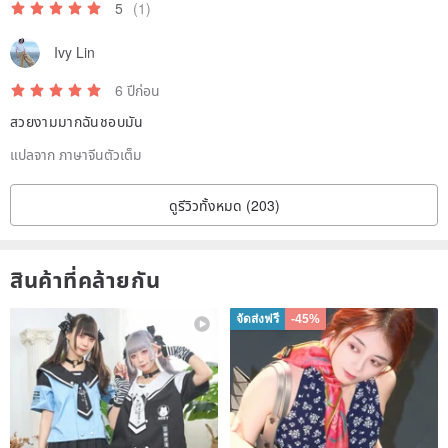
5
(1)
Ivy Lin
6 ปีก่อน
สวยงามมากฉันชอบมัน
แปลจาก ภาษาจีนตัวเต็ม
ดูรีวิวทั้งหมด (203)
สินค้าที่คล้ายกัน
จัดส่งฟรี
-45%