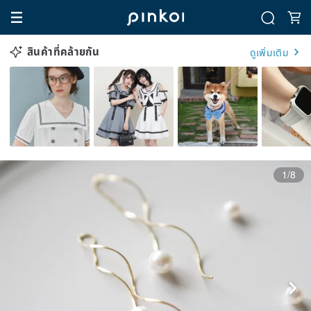
สินค้าที่คล้ายกัน
ดูเพิ่มเติม
1/8