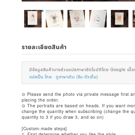
รายละเอียดสินค้า
มีข้อมูลสินค้าบางส่วนแปลภาษาอัตโนมัติโดย Google เนื้อ
แปลเป็น ไทย
ดูภาษาเดิม (จีน-ตัวเต็ม)
⊙ Please send the photo via private message first an
placing the order.
⊙ The portraits are based on heads. If you want mor
change the quantity when subscribing (change the qu
quantity to 3 if you draw 3, and so on)
[Custom-made steps]
1. First determine whether you like the style