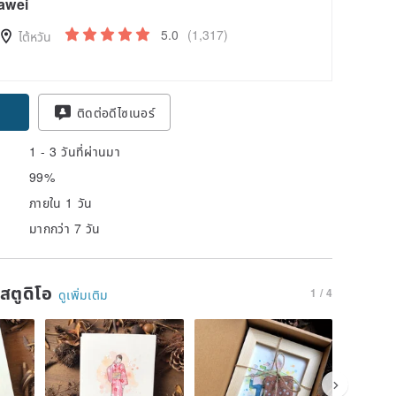
awei
5.0
(1,317)
ไต้หวัน
ติดต่อดีไซเนอร์
1 - 3 วันที่ผ่านมา
99%
ภายใน 1 วัน
มากกว่า 7 วัน
นสตูดิโอ
1 / 4
ดูเพิ่มเติม