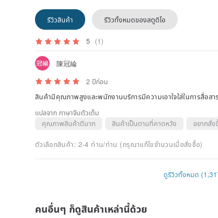
รีวิวสินค้า
รีวิวทั้งหมดของสตูดิโอ
5
(1)
陳冠綸
2 ปีก่อน
สินค้ามีคุณภาพสูงและพนักงานบริการมีความเอาใจใส่ในการสื่อสา
แปลจาก ภาษาจีนตัวเต็ม
คุณภาพสินค้าดีมาก
สินค้าเป็นตามที่คาดหวัง
อยากสั่งซื
ตัวเลือกสินค้า:
2-4 ท่าน/ท่าน (กรุณาแก้ไขจำนวนเมื่อสั่งซื้อ)
ดูรีวิวทั้งหมด (1,31
คนอื่นๆ ก็ดูสินค้าเหล่านี้ด้วย