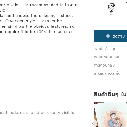
ear pixels. It is recommended to take a
yle.
rder and choose the shipping method.
on Q version style, it cannot be
ner will draw the obvious features, so
you require it to be 100% the same as
ติดตาม
ออนไลน์ล่าสุด:
เรทการตอบกลับ:
การตอบกลับ:
เตรียมการจัดส่ง:
สินค้าอื่นๆ ใ
ial features should be clearly visible