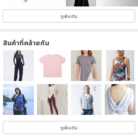
ดูเพิ่มเติม
สินค้าที่คล้ายกัน
ดูเพิ่มเติม