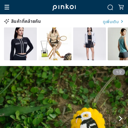
สินค้าที่คล้ายกัน
ดูเพิ่มเติม
1/2