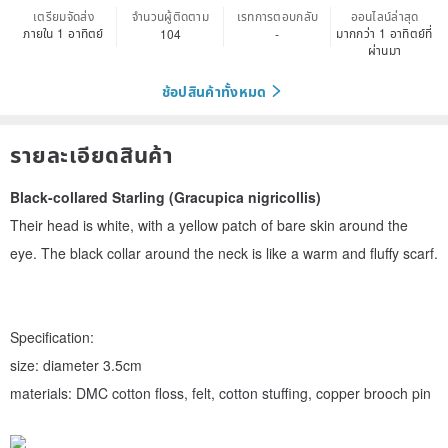
เตรียมจัดส่ง
จำนวนผู้ติดตาม
เรทการตอบกลับ
ออนไลน์ล่าสุด
ภายใน 1 อาทิตย์
มากกว่า 1 อาทิตย์ที่
104
-
ผ่านมา
ช้อปสินค้าทั้งหมด
รายละเอียดสินค้า
Black-collared Starling (Gracupica nigricollis)
Their head is white, with a yellow patch of bare skin around the
eye. The black collar around the neck is like a warm and fluffy scarf.
Specification:
size: diameter 3.5cm
materials: DMC cotton floss, felt, cotton stuffing, copper brooch pin