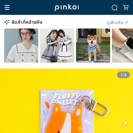
สินค้าที่คล้ายกัน
ดูเพิ่มเติม
1/4