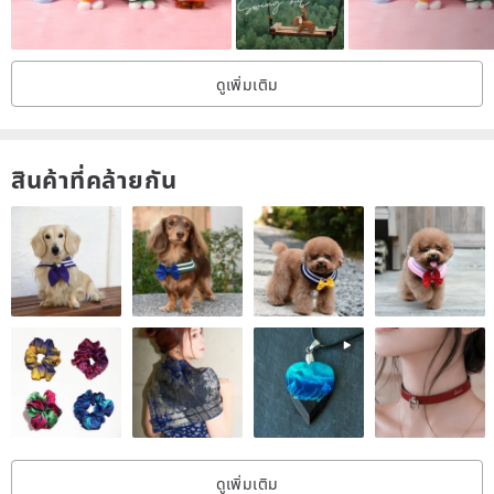
ดูเพิ่มเติม
สินค้าที่คล้ายกัน
ดูเพิ่มเติม