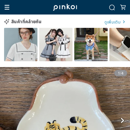
สินค้าที่คล้ายกัน
ดูเพิ่มเติม
1/4