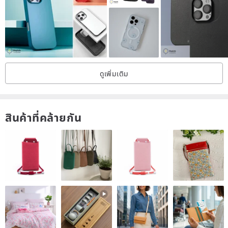
ดูเพิ่มเติม
สินค้าที่คล้ายกัน