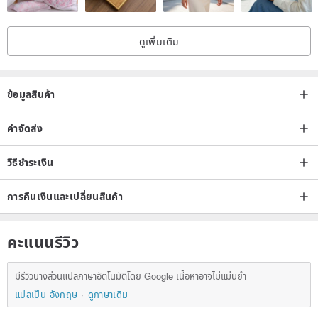
ดูเพิ่มเติม
ข้อมูลสินค้า
ค่าจัดส่ง
วิธีชำระเงิน
การคืนเงินและเปลี่ยนสินค้า
คะแนนรีวิว
มีรีวิวบางส่วนแปลภาษาอัตโนมัติโดย Google เนื้อหาอาจไม่แม่นยำ
แปลเป็น อังกฤษ
ดูภาษาเดิม