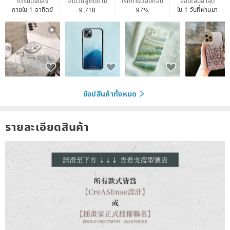
เตรียมจัดส่ง
จำนวนผู้ติดตาม
เรทการตอบกลับ
ออนไลน์ล่าสุด
ภายใน 1 อาทิตย์
ใน 1 วันที่ผ่านมา
9,718
97%
ช้อปสินค้าทั้งหมด
รายละเอียดสินค้า