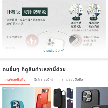
อ่านเพิ่มเติม
คนอื่นๆ ก็ดูสินค้าเหล่านี้ด้วย
เคส/ซองมือถือ
อิเล็กทรอนิกส์
เคส/ซองมือถือ