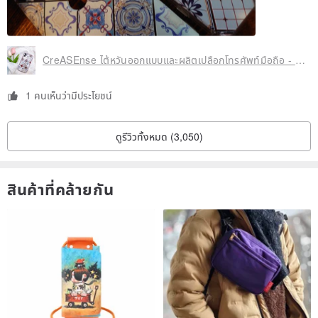
CreASEnse ไต้หวันออกแบบและผลิตเปลือกโทรศัพท์มือถือ - รองรับทุกรุ่นทุกยี่ห้อ
1 คนเห็นว่ามีประโยชน์
ดูรีวิวทั้งหมด (3,050)
สินค้าที่คล้ายกัน