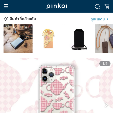
สินค้าที่คล้ายกัน
ดูเพิ่มเติม
1/9