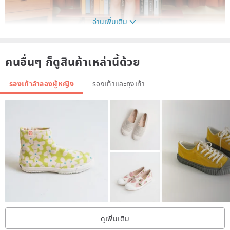
อ่านเพิ่มเติม
คนอื่นๆ ก็ดูสินค้าเหล่านี้ด้วย
รองเท้าลำลองผู้หญิง
รองเท้าและถุงเท้า
ดูเพิ่มเติม