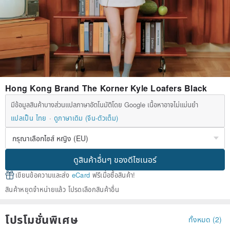
Hong Kong Brand The Korner Kyle Loafers Black
มีข้อมูลสินค้าบางส่วนแปลภาษาอัตโนมัติโดย Google เนื้อหาอาจไม่แม่นยำ
แปลเป็น ไทย
ดูภาษาเดิม (จีน-ตัวเต็ม)
ดูสินค้าอื่นๆ ของดีไซเนอร์
เขียนข้อความและส่ง
eCard
ฟรีเมื่อซื้อสินค้า!
สินค้าหยุดจำหน่ายแล้ว โปรดเลือกสินค้าอื่น
โปรโมชั่นพิเศษ
ทั้งหมด (2)