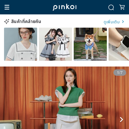
สินค้าที่คล้ายกัน
ดูเพิ่มเติม
1/7