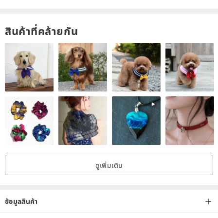
สินค้าที่คล้ายกัน
ดูเพิ่มเติม
ข้อมูลสินค้า