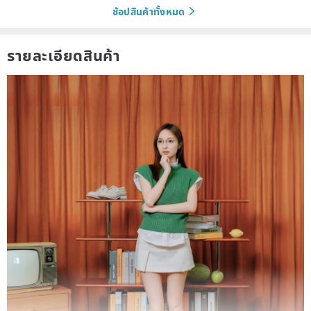
ช้อปสินค้าทั้งหมด
รายละเอียดสินค้า