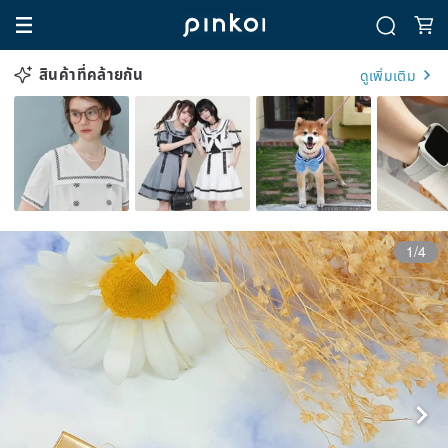
สินค้าที่คล้ายกัน
ดูเพิ่มเติม
1/4