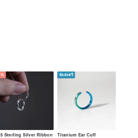
5%
จัดส่งฟรี
5 Sterling Silver Ribbon
Titanium Ear Cuff