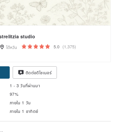
strelitzia studio
5.0
(1,375)
ไต้หวัน
ติดต่อดีไซเนอร์
1 - 3 วันที่ผ่านมา
97%
ภายใน 1 วัน
ภายใน 1 อาทิตย์