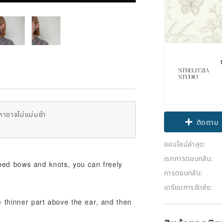
หาอาจไม่แม่นยำ
ติดตาม
ออนไลน์ล่าสุด:
เรทการตอบกลับ:
aped bows and knots, you can freely
การตอบกลับ:
เตรียมการจัดส่ง:
e thinner part above the ear, and then