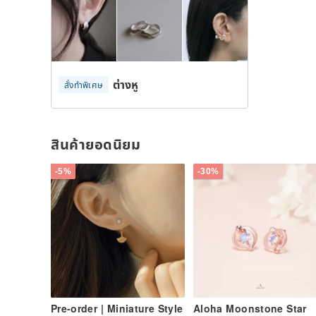
ต่างหู
สั่งทำพิเศษ
สินค้ายอดนิยม
-5%
-30%
Pre-order | Miniature Style
Aloha Moonstone Star