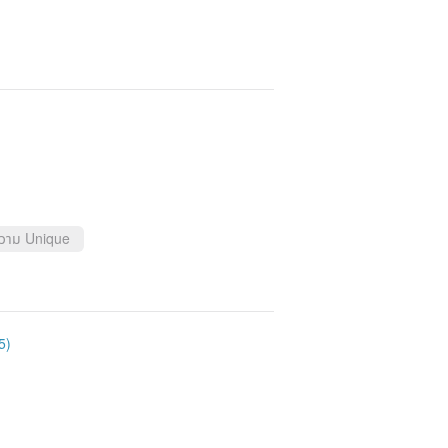
ความ Unique
5)