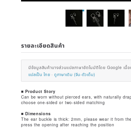
รายละเอียดสินค้า
มีข้อมูลสินค้าบางส่วนแปลภาษาอัตโนมัติโดย Google เนื้อ
แปลเป็น ไทย
ดูภาษาเดิม (จีน-ตัวเต็ม)
■ Product Story
Can be worn without pierced ears, with naturally dr
choose one-sided or two-sided matching
■ Dimensions
The ear buckle is thick: 2mm, please wear it from th
press the opening after reaching the position