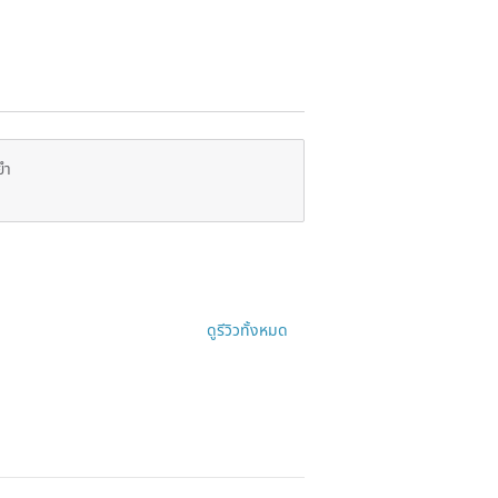
ยำ
ดูรีวิวทั้งหมด