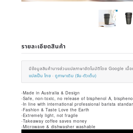
รายละเอียดสินค้า
มีข้อมูลสินค้าบางส่วนแปลภาษาอัตโนมัติโดย Google เนื้อ
แปลเป็น ไทย
ดูภาษาเดิม (จีน-ตัวเต็ม)
‧Made in Australia & Design
‧Safe, non-toxic, no release of bisphenol A, bisphen
‧In line with international professional barista standa
‧Fashion & Taste Love the Earth
‧Extremely light, not fragile
‧Takeaway coffee saves money
‧Microwave & dishwasher washable