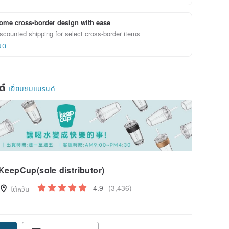
ome cross-border design with ease
scounted shipping for select cross-border items
ยด
ด์
เยี่ยมชมแบรนด์
KeepCup(sole distributor)
4.9
(3,436)
ไต้หวัน
pon