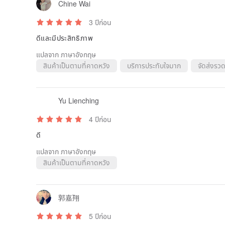
Chine Wai
3 ปีก่อน
ดีและมีประสิทธิภาพ
แปลจาก ภาษาอังกฤษ
สินค้าเป็นตามที่คาดหวัง
บริการประทับใจมาก
จัดส่งรวด
Yu Lienching
4 ปีก่อน
ดี
แปลจาก ภาษาอังกฤษ
สินค้าเป็นตามที่คาดหวัง
郭嘉翔
5 ปีก่อน