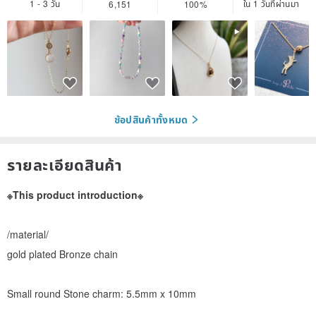
1 - 3 วัน
ใน 1 วันที่ผ่านมา
6,151
100%
ช้อปสินค้าทั้งหมด
รายละเอียดสินค้า
※This product introduction※
/material/
gold plated Bronze chain
Small round Stone charm: 5.5mm x 10mm