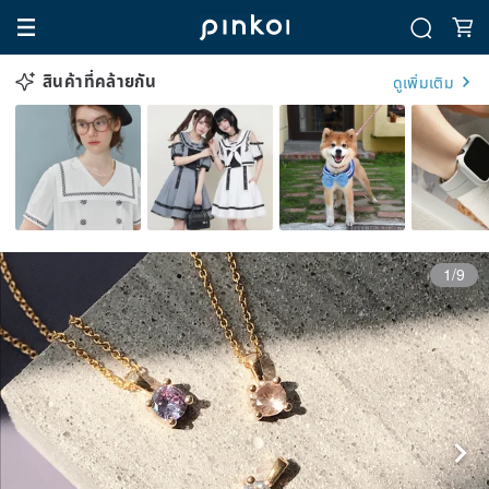
สินค้าที่คล้ายกัน
ดูเพิ่มเติม
1/9