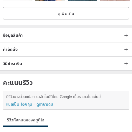
ดูเพิ่มเติม
ข้อมูลสินค้า
ค่าจัดส่ง
วิธีชำระเงิน
คะแนนรีวิว
มีรีวิวบางส่วนแปลภาษาอัตโนมัติโดย Google เนื้อหาอาจไม่แม่นยำ
แปลเป็น อังกฤษ
ดูภาษาเดิม
รีวิวทั้งหมดของสตูดิโอ