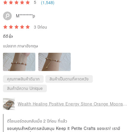
5
(1,548)
M*********p
3 ปีก่อน
ดีดี👍
แปลจาก ภาษาอังกฤษ
คุณภาพสินค้าดีมาก
สินค้าเป็นตามที่คาดหวัง
สินค้ามีความ Unique
Wealth Healing Positive Energy Stone Orange Moonstone Moonstone Crystal Bracelet Bracelet
ดีไซเนอร์ตอบกลับเมื่อ 2 ปีก่อน ที่แล้ว
ขอบคุณสำหรับการสนับสนุน Keep it Petite Crafts ของเรา! เรามี