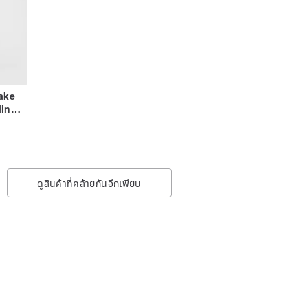
ake
ling
ดูสินค้าที่คล้ายกันอีกเพียบ