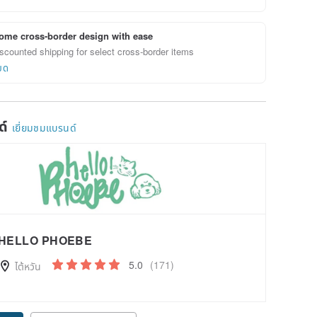
ome cross-border design with ease
scounted shipping for select cross-border items
ยด
ด์
เยี่ยมชมแบรนด์
HELLO PHOEBE
5.0
(171)
ไต้หวัน