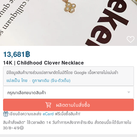
13,681฿
14K | Childhood Clover Necklace
มีข้อมูลสินค้าบางส่วนแปลภาษาอัตโนมัติโดย Google เนื้อหาอาจไม่แม่นยำ
แปลเป็น ไทย
ดูภาษาเดิม (จีน-ตัวเต็ม)
ผลิตตามใบสั่งซื้อ
เขียนข้อความและส่ง
eCard
ฟรีเมื่อซื้อสินค้า!
สินค้าสั่งผลิต" ใช้เวลาผลิต 14 วันทำการหลังจากชำระเงิน สั่งตอนนี้จะได้รับภายใน
30/8~4/9