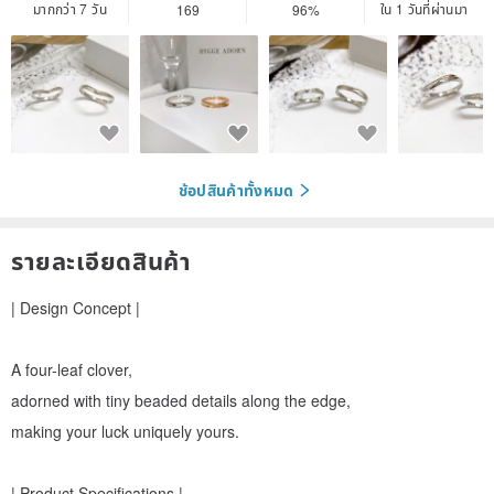
มากกว่า 7 วัน
ใน 1 วันที่ผ่านมา
169
96%
ช้อปสินค้าทั้งหมด
รายละเอียดสินค้า
| Design Concept |
A four-leaf clover,
adorned with tiny beaded details along the edge,
making your luck uniquely yours.
| Product Specifications |