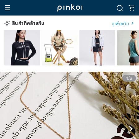
สินค้าที่คล้ายกัน
ดูเพิ่มเติม
1/6