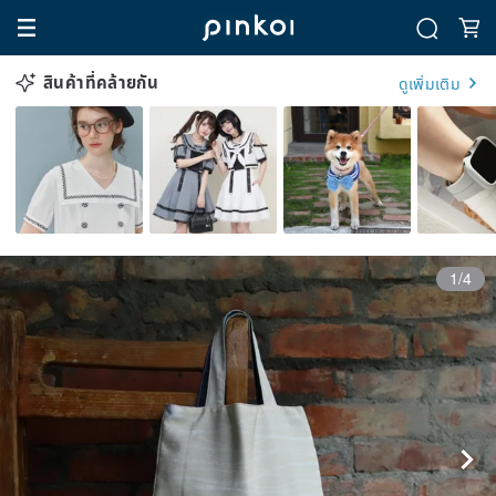
สินค้าที่คล้ายกัน
ดูเพิ่มเติม
1/4