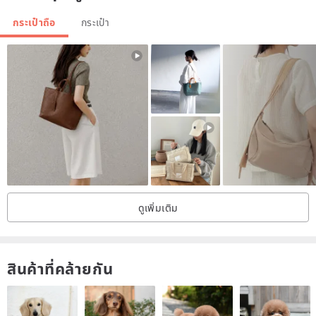
กระเป๋าถือ
กระเป๋า
ดูเพิ่มเติม
สินค้าที่คล้ายกัน