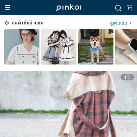
สินค้าที่คล้ายกัน
ดูเพิ่มเติม
1/9