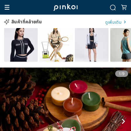
สินค้าที่คล้ายกัน
ดูเพิ่มเติม
1/9