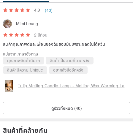
4.9
(40)
Mimi Leung
2 ปีก่อน
สินค้าคุณภาพดีและเพื่อนของฉันชอบมันเพราะผลิตในไต้หวัน
แปลจาก ภาษาอังกฤษ
คุณภาพสินค้าดีมาก
สินค้าเป็นตามที่คาดหวัง
สินค้ามีความ Unique
อยากสั่งซื้ออีกครั้ง
Tulip Melting Candle Lamp - Melting Wax Warming Lamp/Candle Tools・JUNO Candle
ดูรีวิวทั้งหมด (40)
สินค้าที่คล้ายกัน