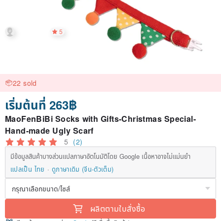
5
22 sold
เริ่มต้นที่ 263฿
MaoFenBiBi Socks with Gifts-Christmas Special-
Hand-made Ugly Scarf
5
(2)
มีข้อมูลสินค้าบางส่วนแปลภาษาอัตโนมัติโดย Google เนื้อหาอาจไม่แม่นยำ
แปลเป็น ไทย
ดูภาษาเดิม (จีน-ตัวเต็ม)
ผลิตตามใบสั่งซื้อ