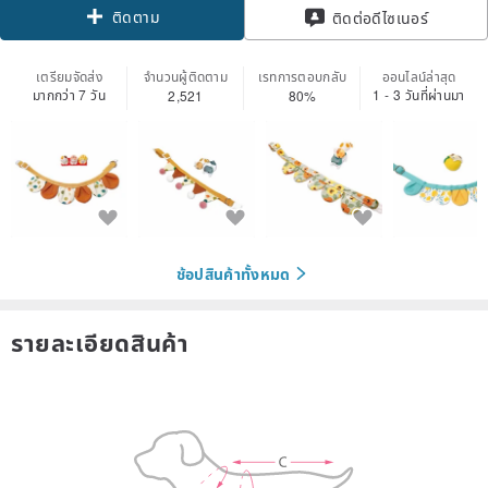
ติดตาม
ติดต่อดีไซเนอร์
เตรียมจัดส่ง
จำนวนผู้ติดตาม
เรทการตอบกลับ
ออนไลน์ล่าสุด
มากกว่า 7 วัน
1 - 3 วันที่ผ่านมา
2,521
80%
ช้อปสินค้าทั้งหมด
รายละเอียดสินค้า