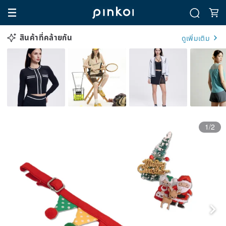
สินค้าที่คล้ายกัน
ดูเพิ่มเติม
1/2