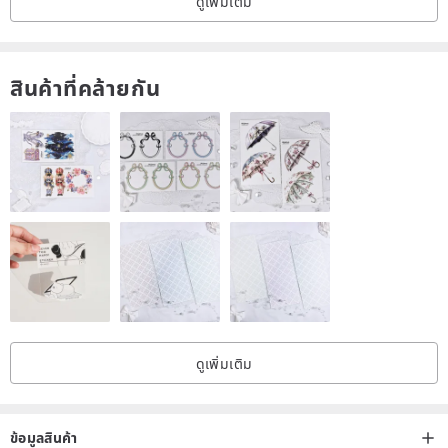
ดูเพิ่มเติม
สินค้าที่คล้ายกัน
ดูเพิ่มเติม
ข้อมูลสินค้า