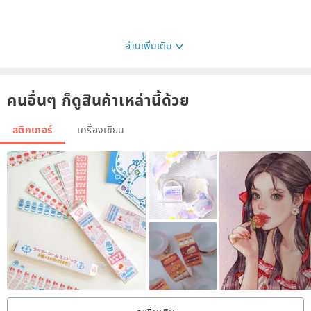
อ่านเพิ่มเติม
คนอื่นๆ ก็ดูสินค้าเหล่านี้ด้วย
สติกเกอร์
เครื่องเขียน