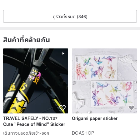
ดูรีวิวทั้งหมด (346)
สินค้าที่คล้ายกัน
TRAVEL SAFELY - NO.137
Origami paper sticker
Cute "Peace of Mind" Sticker
เดินทางปลอดภัยเข้า-ออก
DOASHOP