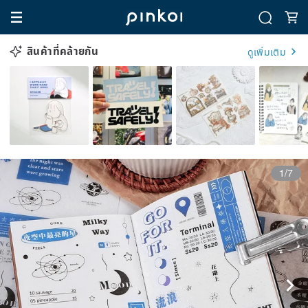
สินค้าที่คล้ายกัน
ดูเพิ่มเติม
1/7