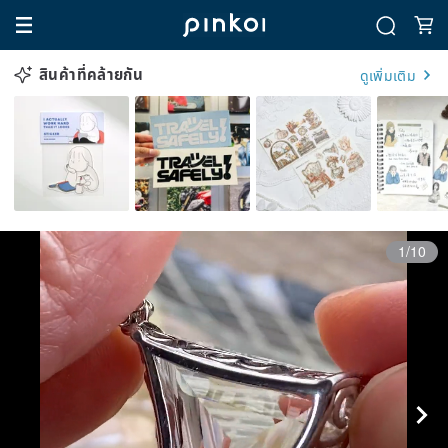
สินค้าที่คล้ายกัน
ดูเพิ่มเติม
1/10