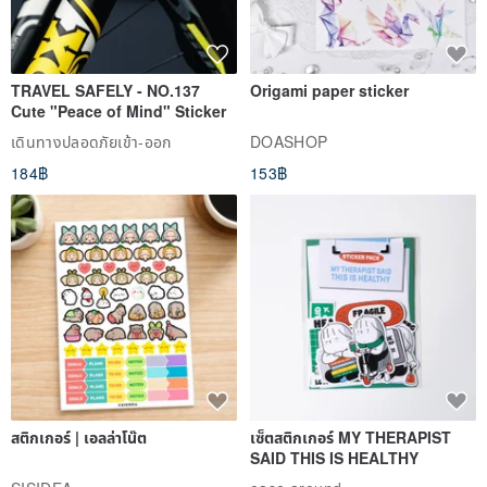
Cabochon Silver Rutilated Quartz Vintage 925 Sterling Silver Ring
ดูรีวิวทั้งหมด (97)
สินค้าที่คล้ายกัน
TRAVEL SAFELY - NO.137
Origami paper sticker
Cute "Peace of Mind" Sticker