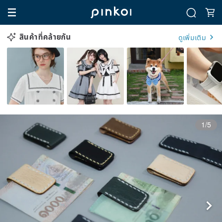
สินค้าที่คล้ายกัน
ดูเพิ่มเติม
1/5