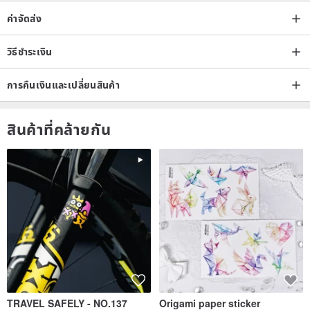
ค่าจัดส่ง
วิธีชำระเงิน
การคืนเงินและเปลี่ยนสินค้า
สินค้าที่คล้ายกัน
TRAVEL SAFELY - NO.137
Origami paper sticker