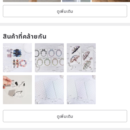
ดูเพิ่มเติม
สินค้าที่คล้ายกัน
ดูเพิ่มเติม