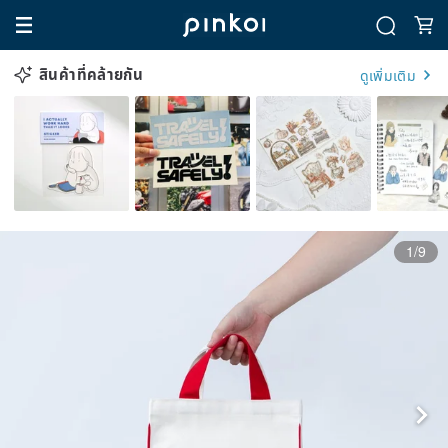
สินค้าที่คล้ายกัน
ดูเพิ่มเติม
1/9