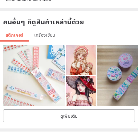
คนอื่นๆ ก็ดูสินค้าเหล่านี้ด้วย
สติกเกอร์
เครื่องเขียน
ดูเพิ่มเติม