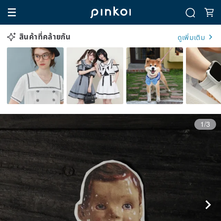
สินค้าที่คล้ายกัน
ดูเพิ่มเติม
1/3