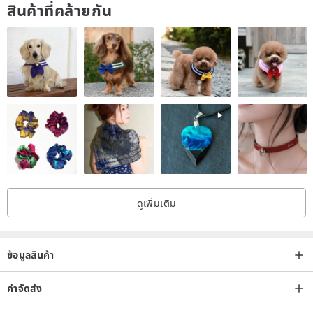
สินค้าที่คล้ายกัน
ดูเพิ่มเติม
ข้อมูลสินค้า
ค่าจัดส่ง