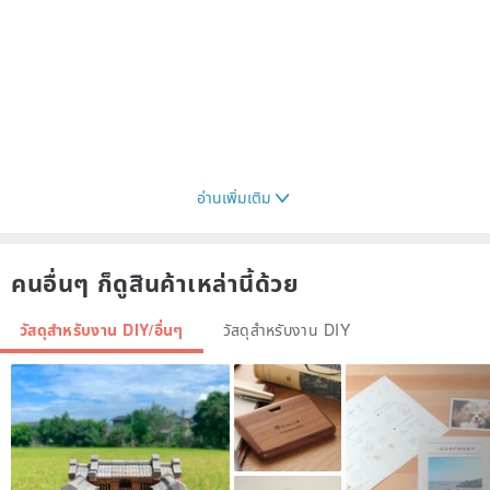
อ่านเพิ่มเติม
คนอื่นๆ ก็ดูสินค้าเหล่านี้ด้วย
วัสดุสำหรับงาน DIY/อื่นๆ
วัสดุสำหรับงาน DIY