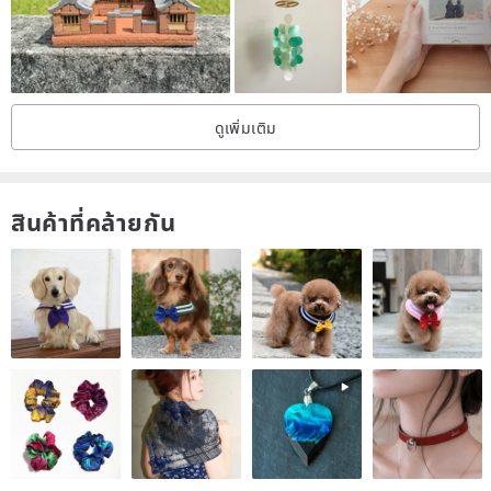
ดูเพิ่มเติม
สินค้าที่คล้ายกัน