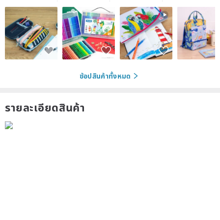
ช้อปสินค้าทั้งหมด
รายละเอียดสินค้า