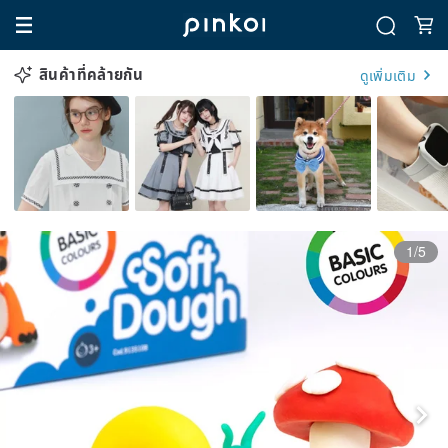
สินค้าที่คล้ายกัน
ดูเพิ่มเติม
1/5