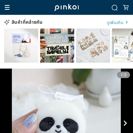
สินค้าที่คล้ายกัน
ดูเพิ่มเติม
1/3