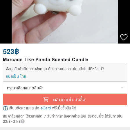
523฿
Marcaon Like Panda Scented Candle
ข้อมูลสินค้าเป็นภาษาอังกฤษ ต้องการแปลภาษาโดยอัตโนมัติหรือไม่?
แปลเป็น ไทย
ผลิตตามใบสั่งซื้อ
เขียนข้อความและส่ง
eCard
ฟรีเมื่อซื้อสินค้า!
สินค้าสั่งผลิต" ใช้เวลาผลิต 7 วันทำการหลังจากชำระเงิน สั่งตอนนี้จะได้รับภายใน
23/8~31/8