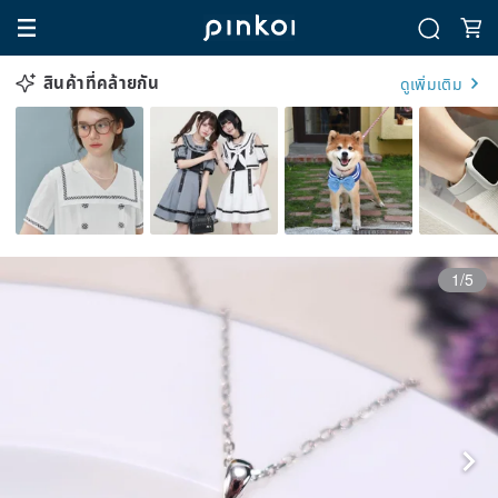
สินค้าที่คล้ายกัน
ดูเพิ่มเติม
1/5