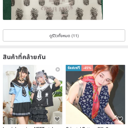
ดูรีวิวทั้งหมด (11)
สินค้าที่คล้ายกัน
จัดส่งฟรี
-45%