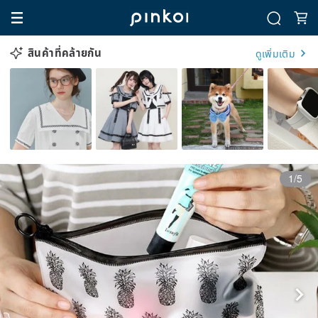
สินค้าที่คล้ายกัน
ดูเพิ่มเติม
1/5