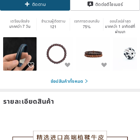
ติดตาม
ติดต่อดีไซเนอร์
เตรียมจัดส่ง
จำนวนผู้ติดตาม
เรทการตอบกลับ
ออนไลน์ล่าสุด
มากกว่า 7 วัน
มากกว่า 1 อาทิตย์ที่
121
75%
ผ่านมา
ช้อปสินค้าทั้งหมด
รายละเอียดสินค้า