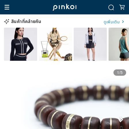
สินค้าที่คล้ายกัน
ดูเพิ่มเติม
1/5