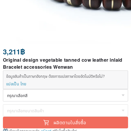
3,211฿
Original design vegetable tanned cow leather inlaid
Bracelet accessories Wenwan
ข้อมูลสินค้าเป็นภาษาอังกฤษ ต้องการแปลภาษาโดยอัตโนมัติหรือไม่?
แปลเป็น ไทย
ผลิตตามใบสั่งซื้อ