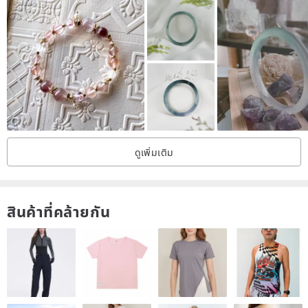
ดูเพิ่มเติม
สินค้าที่คล้ายกัน