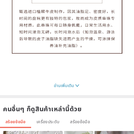
อ่านเพิ่มเติม
คนอื่นๆ ก็ดูสินค้าเหล่านี้ด้วย
สร้อยข้อมือ
เครื่องประดับ
สร้อยข้อมือ