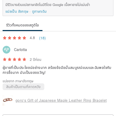
มีรีวิวบางส่วนแปลภาษาอัตโนมัติโดย Google เนื้อหาอาจไม่แม่นยำ
แปลเป็น อังกฤษ
ดูภาษาเดิม
รีวิวทั้งหมดของสตูดิโอ
4.8
(18)
Carlotta
2 ปีก่อน
ผู้ขายที่เป็นประโยชน์อย่างมาก สร้อยข้อมือนั้นสมบูรณ์แบบและฉันพอใจกับ
การซื้อมาก มันเป็นของขวัญ!
แปลจาก ภาษาอังกฤษ
สินค้าเป็นตามที่คาดหวัง
goro's Gift of Japanese Maple Leather Ring Bracelet