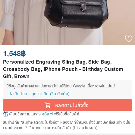
1,548฿
Personalized Engraving Sling Bag, Side Bag,
Crossbody Bag, iPhone Pouch - Birthday Custom
Gift, Brown
มีข้อมูลสินค้าบางส่วนแปลภาษาอัตโนมัติโดย Google เนื้อหาอาจไม่แม่นยำ
แปลเป็น ไทย
ดูภาษาเดิม (จีน-ตัวเต็ม)
ผลิตตามใบสั่งซื้อ
เขียนข้อความและส่ง
eCard
ฟรีเมื่อซื้อสินค้า!
สินค้านี้คือ "สินค้าผลิตตามใบสั่งซื้อ" หลังจากที่ชำระเงินถึงวันที่จะจัดส่งสินค้า จะใช้
เวลาประมาณ 7 วันทางการในการผลิตสินค้า (ไม่รวมวันหยุด)