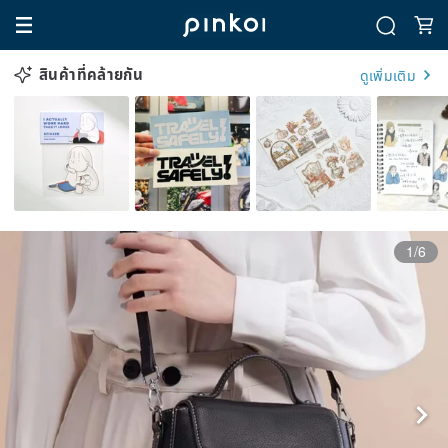
สินค้าที่คล้ายกัน
ดูเพิ่มเติม
1/6