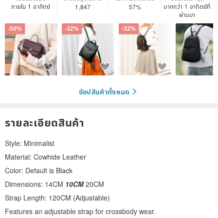
ภายใน 1 อาทิตย์
มากกว่า 1 อาทิตย์ที่
1,847
57%
ผ่านมา
-50%
-32%
-32%
ช้อปสินค้าทั้งหมด
รายละเอียดสินค้า
Style: Minimalist
Material: Cowhide Leather
Color: Default is Black
Dimensions: 14CM
10CM
20CM
Strap Length: 120CM (Adjustable)
Features an adjustable strap for crossbody wear.