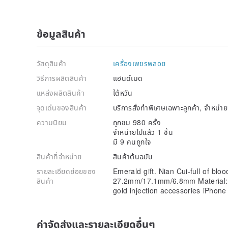
ข้อมูลสินค้า
วัสดุสินค้า
เครื่องเพชรพลอย
วิธีการผลิตสินค้า
แฮนด์เมด
แหล่งผลิตสินค้า
ไต้หวัน
จุดเด่นของสินค้า
บริการสั่งทำพิเศษเฉพาะลูกค้า, จำหน่
ความนิยม
ถูกชม 980 ครั้ง
จำหน่ายไปแล้ว 1 ชิ้น
มี 9 คนถูกใจ
สินค้าที่จำหน่าย
สินค้าต้นฉบับ
รายละเอียดย่อยของ
Emerald gift. Nian Cui-full of blo
สินค้า
27.2mm/17.1mm/6.8mm Material: 
gold injection accessories iPhone
ค่าจัดส่งและรายละเอียดอื่นๆ