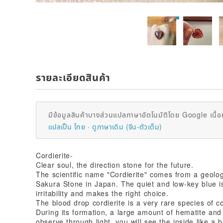
รายละเอียดสินค้า
มีข้อมูลสินค้าบางส่วนแปลภาษาอัตโนมัติโดย Google เนื้อ
แปลเป็น ไทย
ดูภาษาเดิม (จีน-ตัวเต็ม)
Cordierite-
Clear soul, the direction stone for the future.
The scientific name "Cordierite" comes from a geolog
Sakura Stone in Japan. The quiet and low-key blue i
irritability and makes the right choice.
The blood drop cordierite is a very rare species of co
During its formation, a large amount of hematite an
observe through light, you will see the inside like a