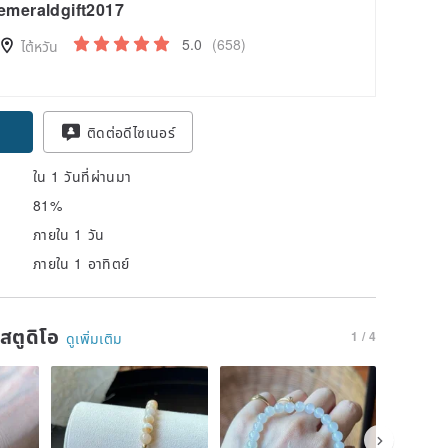
emeraldgift2017
5.0
(658)
ไต้หวัน
ติดต่อดีไซเนอร์
ใน 1 วันที่ผ่านมา
81%
ภายใน 1 วัน
ภายใน 1 อาทิตย์
นสตูดิโอ
1 / 4
ดูเพิ่มเติม