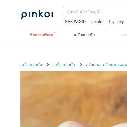
TEAK WOOD
un ซับไทย
Toy story
washi tape
กิจกรรมพิเศษ
เครื่องประดับ
กระ
เครื่องประดับ
เครื่องประดับ
สร้อยคอ
เครื่องเพชรพ