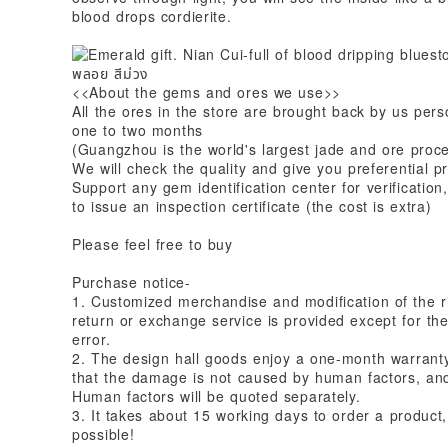
blood drops cordierite.
<<About the gems and ores we use>>
All the ores in the store are brought back by us per
one to two months
(Guangzhou is the world's largest jade and ore proc
We will check the quality and give you preferential pr
Support any gem identification center for verification,
to issue an inspection certificate (the cost is extra)
Please feel free to buy
Purchase notice-
1. Customized merchandise and modification of the r
return or exchange service is provided except for the 
error.
2. The design hall goods enjoy a one-month warranty
that the damage is not caused by human factors, and
Human factors will be quoted separately.
3. It takes about 15 working days to order a product,
possible!