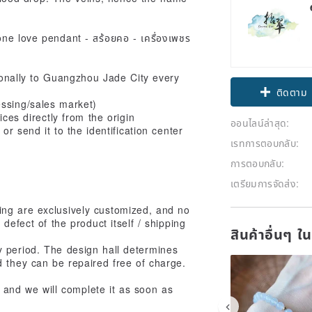
sonally to Guangzhou Jade City every
ติดตาม
essing/sales market)
ices directly from the origin
ออนไลน์ล่าสุด:
 or send it to the identification center
เรทการตอบกลับ:
การตอบกลับ:
เตรียมการจัดส่ง:
ing are exclusively customized, and no
defect of the product itself / shipping
สินค้าอื่นๆ ใ
 period. The design hall determines
 they can be repaired free of charge.
 and we will complete it as soon as