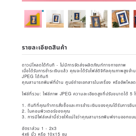
รายละเอียดสินค้า
ดาวน์โหลดได้ทันที - ไม่มีการจัดส่งผลิตภัณฑ์ทางกายภาพ
เมื่อได้รับการชำระเงินแล้ว คุณจะได้รับไฟล์ดิจิทัลคุณภาพสูง
JPEG ได้ทันที
คุณสามารถพิมพ์ที่บ้าน ศูนย์ถ่ายเอกสารในเครื่อง หรืออัพโหล
ไฟล์ที่รวม: ไฟล์ภาพ JPEG ความละเอียดสูงที่ปรับขนาดได้ 5 ไ
1. ทันทีที่คุณทำการสั่งซื้อและการชำระเงินของคุณได้รับการ
2. ในคอมพิวเตอร์ของคุณ
3. การมีไฟล์เหล่านี้ช่วยให้แน่ใจว่าคุณสามารถพิมพ์งานออกแบบที
อัตราส่วน 1 - 2x3
4x6 นิ้ว หรือ 10x15 ซม