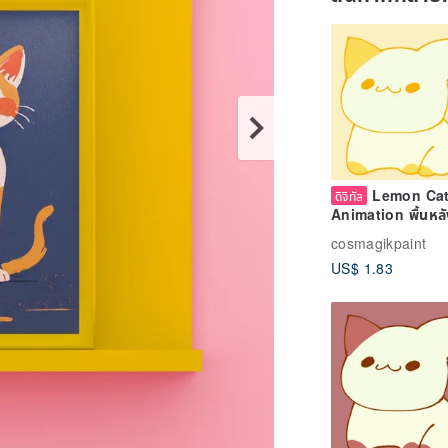
Lemon Ca
ดิจิทัล
Animation พื้นหลั
เขียวใช้สำหรับตกแต่
cosmagikpaint
โอคอนเทนต์
US$ 1.83