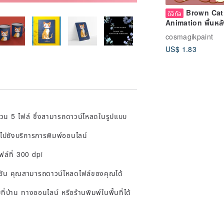
Brown Cat
ดิจิทัล
Animation พื้นหลั
เขียวใช้สำหรับตกแต่
cosmagikpaint
โอคอนเทนต์
US$ 1.83
จำนวน 5 ไฟล์ ซึ่งสามารถดาวน์โหลดในรูปแบบ
ดไปยังบริการการพิมพ์ออนไลน์
ฟล์ที่ 300 dpi
ยืนยัน คุณสามารถดาวน์โหลดไฟล์ของคุณได้
่บ้าน ทางออนไลน์ หรือร้านพิมพ์ในพื้นที่ได้