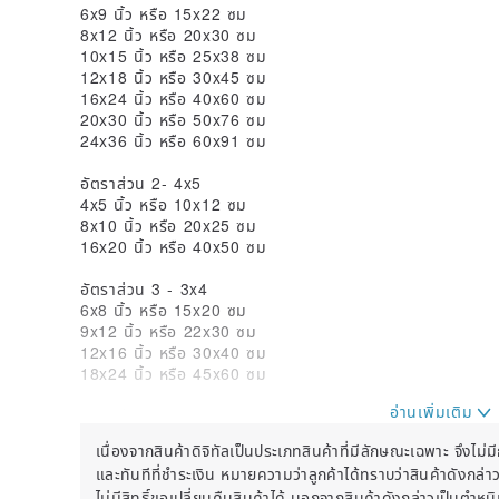
6x9 นิ้ว หรือ 15x22 ซม
8x12 นิ้ว หรือ 20x30 ซม
10x15 นิ้ว หรือ 25x38 ซม
12x18 นิ้ว หรือ 30x45 ซม
16x24 นิ้ว หรือ 40x60 ซม
20x30 นิ้ว หรือ 50x76 ซม
24x36 นิ้ว หรือ 60x91 ซม
อัตราส่วน 2- 4x5
4x5 นิ้ว หรือ 10x12 ซม
8x10 นิ้ว หรือ 20x25 ซม
16x20 นิ้ว หรือ 40x50 ซม
อัตราส่วน 3 - 3x4
6x8 นิ้ว หรือ 15x20 ซม
9x12 นิ้ว หรือ 22x30 ซม
12x16 นิ้ว หรือ 30x40 ซม
18x24 นิ้ว หรือ 45x60 ซม
อัตราส่วน 4 - 11x14
11x14 นิ้ว หรือ 27x35 ซม
เนื่องจากสินค้าดิจิทัลเป็นประเภทสินค้าที่มีลักษณะเฉพาะ จึงไม่
และทันทีที่ชำระเงิน หมายความว่าลูกค้าได้ทราบว่าสินค้าดังกล่าว
5 - ไฟล์ JPG อัตราส่วนระหว่างประเทศสำหรับการพิมพ์:
ไม่มีสิทธิ์ขอเปลี่ยนคืนสินค้าได้ นอกจากสินค้าดังกล่าวเป็นตำห