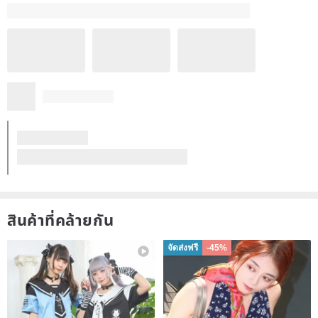
สินค้าที่คล้ายกัน
จัดส่งฟรี
-45%