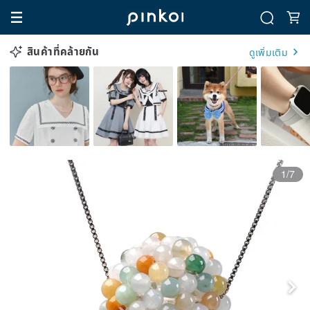
สินค้าที่คล้ายกัน
ดูเพิ่มเติม
1/7