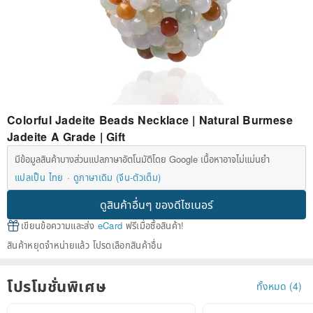
Colorful Jadeite Beads Necklace | Natural Burmese
Jadeite A Grade | Gift
มีข้อมูลสินค้าบางส่วนแปลภาษาอัตโนมัติโดย Google เนื้อหาอาจไม่แม่นยำ
แปลเป็น ไทย
ดูภาษาเดิม (จีน-ตัวเต็ม)
ดูสินค้าอื่นๆ ของดีไซเนอร์
เขียนข้อความและส่ง
eCard
ฟรีเมื่อซื้อสินค้า!
สินค้าหยุดจำหน่ายแล้ว โปรดเลือกสินค้าอื่น
โปรโมชั่นพิเศษ
ทั้งหมด (4)