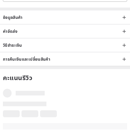
ข้อมูลสินค้า
ค่าจัดส่ง
วิธีชำระเงิน
การคืนเงินและเปลี่ยนสินค้า
คะแนนรีวิว