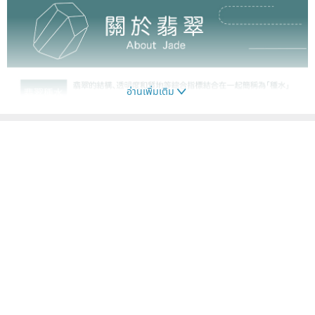
อ่านเพิ่มเติม