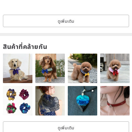
ดูเพิ่มเติม
สินค้าที่คล้ายกัน
ดูเพิ่มเติม