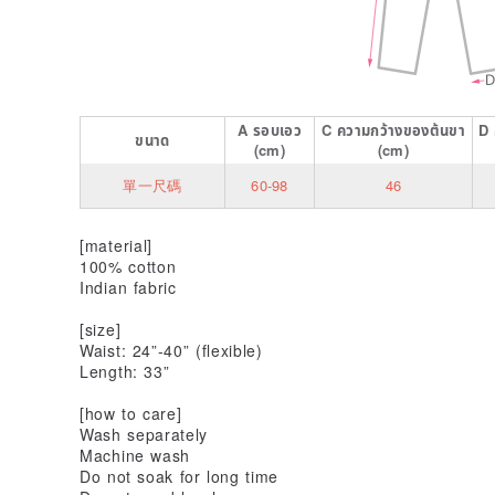
A
รอบเอว
C
ความกว้างของต้นขา
D
ขนาด
(cm)
(cm)
單一尺碼
60-98
46
[material]
100% cotton
Indian fabric
[size]
Waist: 24”-40” (flexible)
Length: 33”
[how to care]
Wash separately
Machine wash
Do not soak for long time