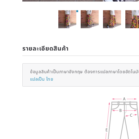
รายละเอียดสินค้า
ข้อมูลสินค้าเป็นภาษาอังกฤษ ต้องการแปลภาษาโดยอัตโนมัต
แปลเป็น ไทย