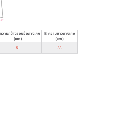
ความกว้างรอบข้อกางเกง
E
ความยาวกางเกง
(cm)
(cm)
51
83