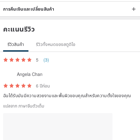
การคืนเงินและเปลี่ยนสินค้า
คะแนนรีวิว
รีวิวสินค้า
รีวิวทั้งหมดของสตูดิโอ
5
(3)
Angela Chan
6 ปีก่อน
ฉันได้รับมันมีความสวยงามและพื้นผิวขอบคุณสำหรับความตั้งใจของคุณ
แปลจาก ภาษาจีนตัวเต็ม