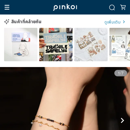
สินค้าที่คล้ายกัน
ดูเพิ่มเติม
1/7