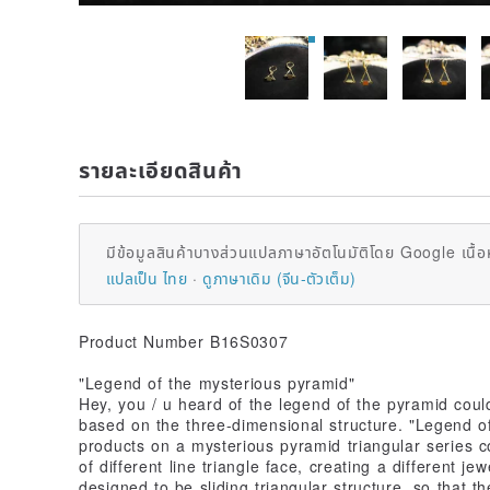
รายละเอียดสินค้า
มีข้อมูลสินค้าบางส่วนแปลภาษาอัตโนมัติโดย Google เนื้อ
แปลเป็น ไทย
ดูภาษาเดิม (จีน-ตัวเต็ม)
Product Number B16S0307
"Legend of the mysterious pyramid"
Hey, you / u heard of the legend of the pyramid could
based on the three-dimensional structure. "Legend of
products on a mysterious pyramid triangular series c
of different line triangle face, creating a different j
designed to be sliding triangular structure, so that the