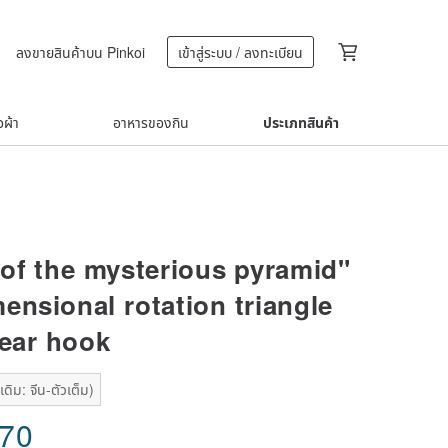
ลงขายสินค้าบน Pinkoi
เข้าสู่ระบบ / ลงทะเบียน
้อผ้า
อาหารของกิน
ประเภทสินค้า
of the mysterious pyramid"
ensional rotation triangle
 ear hook
ดิม: จีน-ตัวเต็ม)
.70