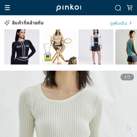
สินค้าที่คล้ายกัน
ดูเพิ่มเติม
1/7