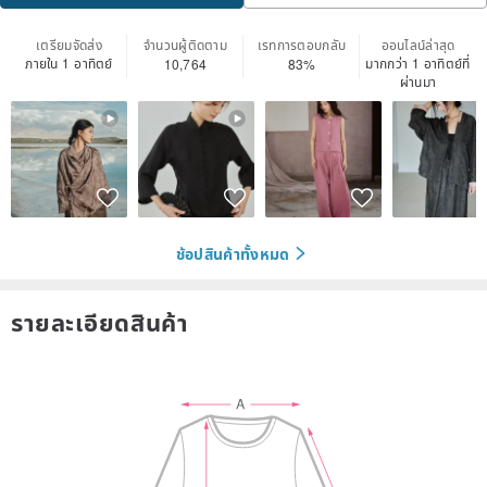
เตรียมจัดส่ง
จำนวนผู้ติดตาม
เรทการตอบกลับ
ออนไลน์ล่าสุด
ภายใน 1 อาทิตย์
มากกว่า 1 อาทิตย์ที่
10,764
83%
ผ่านมา
ช้อปสินค้าทั้งหมด
รายละเอียดสินค้า