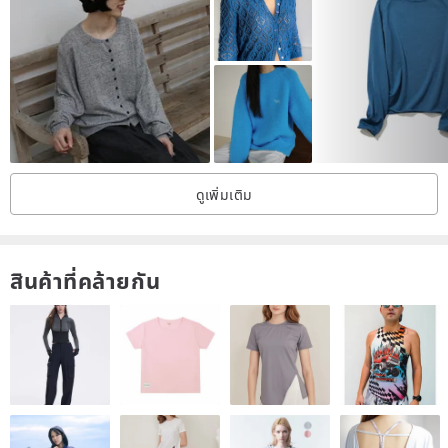
ดูเพิ่มเติม
สินค้าที่คล้ายกัน
B black