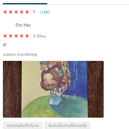
fees of returns.
5
(166)
Eric Hsu
5 ปีก่อน
ดี!
แปลจาก ภาษาอังกฤษ
คุณภาพสินค้าดีมาก
สินค้าเป็นตามที่คาดหวัง