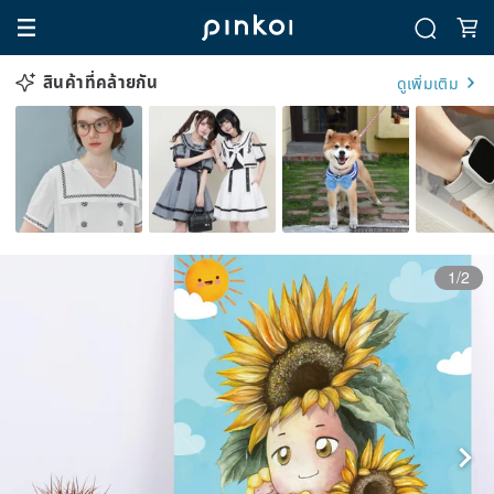
สินค้าที่คล้ายกัน
ดูเพิ่มเติม
1/2