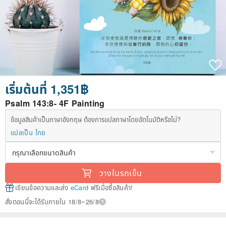
เริ่มต้นที่ 1,351฿
Psalm 143:8- 4F Painting
ข้อมูลสินค้าเป็นภาษาอังกฤษ ต้องการแปลภาษาโดยอัตโนมัติหรือไม่?
แปลเป็น ไทย
วางในรถเข็น
เขียนข้อความและส่ง
eCard
ฟรีเมื่อซื้อสินค้า!
สั่งตอนนี้จะได้รับภายใน 18/8~26/8