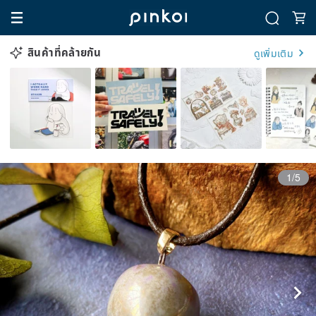
สินค้าที่คล้ายกัน
ดูเพิ่มเติม
1/5