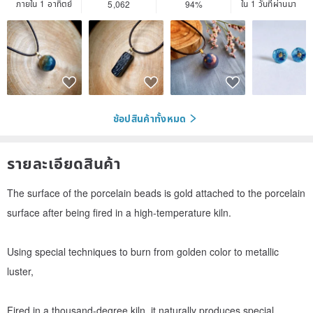
ภายใน 1 อาทิตย์
ใน 1 วันที่ผ่านมา
5,062
94%
ช้อปสินค้าทั้งหมด
รายละเอียดสินค้า
The surface of the porcelain beads is gold attached to the porcelain
surface after being fired in a high-temperature kiln.
Using special techniques to burn from golden color to metallic
luster,
Fired in a thousand-degree kiln, it naturally produces special