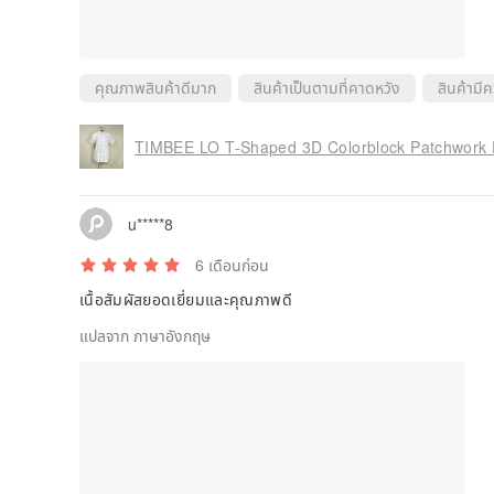
คุณภาพสินค้าดีมาก
สินค้าเป็นตามที่คาดหวัง
สินค้ามี
u*****8
6 เดือนก่อน
เนื้อสัมผัสยอดเยี่ยมและคุณภาพดี
แปลจาก ภาษาอังกฤษ