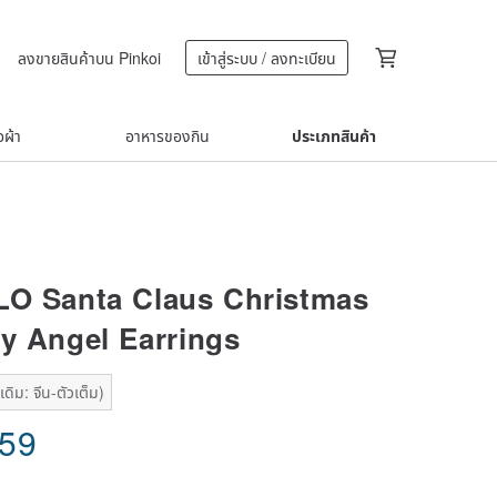
ลงขายสินค้าบน Pinkoi
เข้าสู่ระบบ / ลงทะเบียน
้อผ้า
อาหารของกิน
ประเภทสินค้า
O Santa Claus Christmas
y Angel Earrings
ดิม: จีน-ตัวเต็ม)
.59