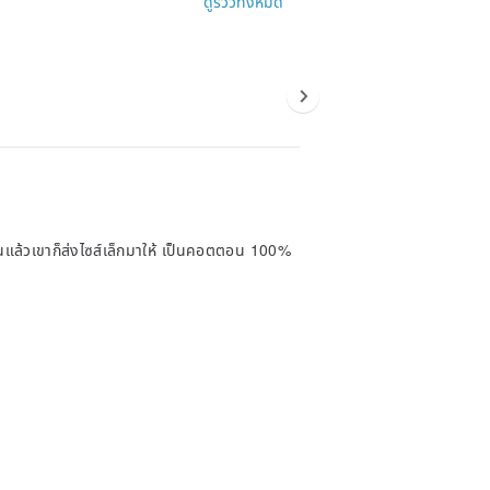
ดูรีวิวทั้งหมด
นแล้วเขาก็ส่งไซส์เล็กมาให้ เป็นคอตตอน 100%