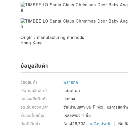
Origin / manufacturing methods
Hong Kong
ข้อมูลสินค้า
วัสดุสินค้า
พลาสติก
วิธีการผลิตสินค้า
แฮนด์เมด
แหล่งผลิตสินค้า
ฮ่องกง
จุดเด่นของสินค้า
จำหน่ายเฉพาะบน Pinkoi, บริการสั่งทำ
จำนวนในสต๊อก
เหลือเพียง 1 ชิ้น
อันดับสินค้า
No.425,732 -
เครื่องประดับ
| No.9