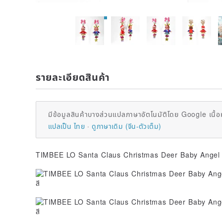
รายละเอียดสินค้า
มีข้อมูลสินค้าบางส่วนแปลภาษาอัตโนมัติโดย Google เนื้อ
แปลเป็น ไทย
ดูภาษาเดิม (จีน-ตัวเต็ม)
TIMBEE LO Santa Claus Christmas Deer Baby Angel 