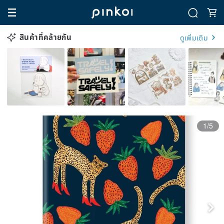
สินค้าที่คล้ายกัน
ดูเพิ่มเติม
1/5