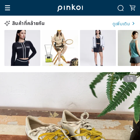
สินค้าที่คล้ายกัน
ดูเพิ่มเติม
1/5