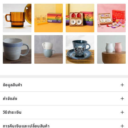
ข้อมูลสินค้า
ค่าจัดส่ง
วิธีชำระเงิน
การคืนเงินและเปลี่ยนสินค้า