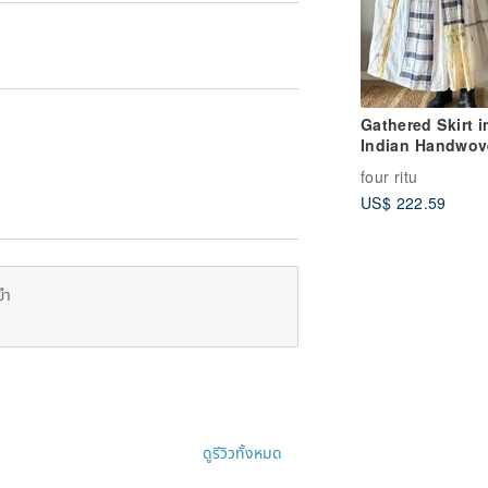
Gathered Skirt i
Indian Handwov
Fabric
four ritu
US$ 222.59
ยำ
ดูรีวิวทั้งหมด