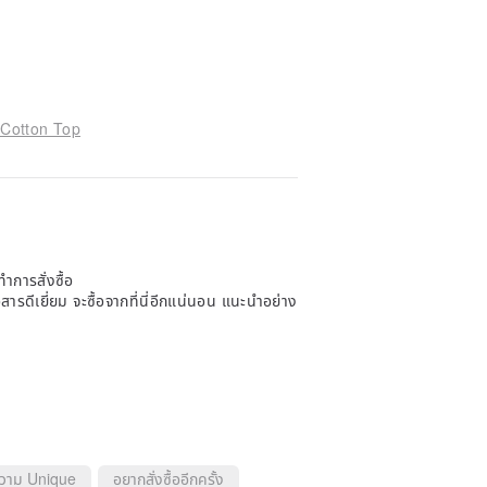
Cotton Top
ำการสั่งซื้อ
ารดีเยี่ยม จะซื้อจากที่นี่อีกแน่นอน แนะนำอย่าง
ความ Unique
อยากสั่งซื้ออีกครั้ง