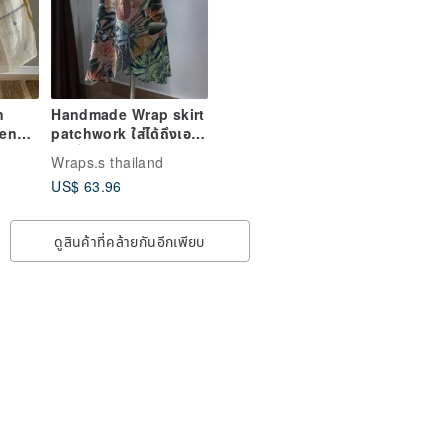
n
Handmade Wrap skirt
en
patchwork ใส่ได้ถึงเอว
40 นิ้ว
Wraps.s thailand
US$ 63.96
ดูสินค้าที่คล้ายกันอีกเพียบ