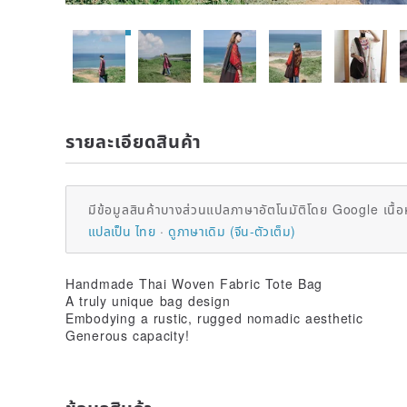
รายละเอียดสินค้า
มีข้อมูลสินค้าบางส่วนแปลภาษาอัตโนมัติโดย Google เนื้อ
แปลเป็น ไทย
ดูภาษาเดิม (จีน-ตัวเต็ม)
Handmade Thai Woven Fabric Tote Bag
A truly unique bag design
Embodying a rustic, rugged nomadic aesthetic
Generous capacity!