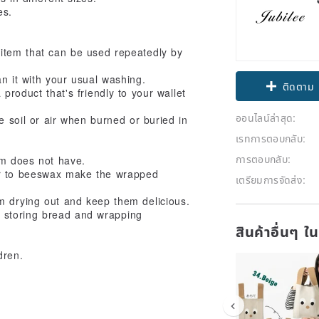
es.
 item that can be used repeatedly by
n it with your usual washing.
ติดตาม
 product that's friendly to your wallet
ออนไลน์ล่าสุด:
e soil or air when burned or buried in
เรทการตอบกลับ:
การตอบกลับ:
lm does not have.
iar to beeswax make the wrapped
เตรียมการจัดส่ง:
m drying out and keep them delicious.
for storing bread and wrapping
สินค้าอื่นๆ ใ
dren.