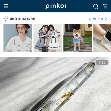
สินค้าที่คล้ายกัน
ดูเพิ่มเติม
1/20