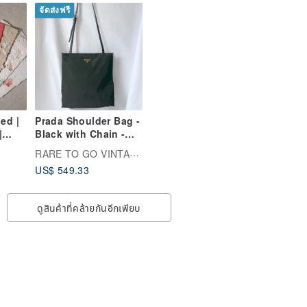
จัดส่งฟรี
ed |
Prada Shoulder Bag -
|
Black with Chain -
 | A5
Japanese Vintage
RARE TO GO VINTAGE ร้านเลือกซื้อสินค้าแบบวินเทจ
| 9
US$ 549.33
ดูสินค้าที่คล้ายกันอีกเพียบ