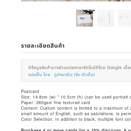
รายละเอียดสินค้า
มีข้อมูลสินค้าบางส่วนแปลภาษาอัตโนมัติโดย Google เนื้อ
แปลเป็น ไทย
ดูภาษาเดิม (จีน-ตัวเต็ม)
Postcard
Size: 14.8cm (w) * 10.5cm (h) (can be used portrait 
Paper: 280gsm fine textured card
Content: Custom content is limited to a maximum of 
small amount of English, such as salutations, is perm
Color Selection: In addition to black, multiple font co
Purchase 4 or more cards for a 10% discount, 6 o