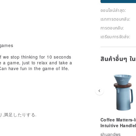
ออนไลน์ล่าสุด:
เรทการตอบกลับ:
การตอบกลับ:
เตรียมการจัดส่ง:
 games
if we stop thinking for 10 seconds
สินค้าอื่นๆ ใ
ike a game, just to relax and take a
Can have fun in the game of life.
んだり,満足したりする.
Coffee Matters-I
Intuitive Handle
Filter Coffee Ma
shuandws