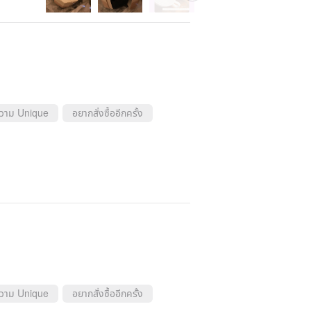
ความ Unique
อยากสั่งซื้ออีกครั้ง
ความ Unique
อยากสั่งซื้ออีกครั้ง