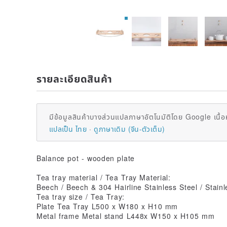
รายละเอียดสินค้า
มีข้อมูลสินค้าบางส่วนแปลภาษาอัตโนมัติโดย Google เนื้อ
แปลเป็น ไทย
ดูภาษาเดิม (จีน-ตัวเต็ม)
Balance pot - wooden plate
Tea tray material / Tea Tray Material:
Beech / Beech & 304 Hairline Stainless Steel / Stain
Tea tray size / Tea Tray:
Plate Tea Tray L500 x W180 x H10 mm
Metal frame Metal stand L448x W150 x H105 mm