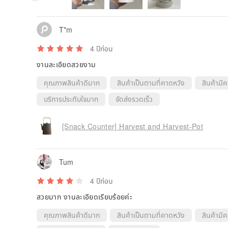
T*m
4 ปีก่อน
งานละเอียดสวยงาม
คุณภาพสินค้าดีมาก
สินค้าเป็นตามที่คาดหวัง
สินค้ามี
บริการประทับใจมาก
จัดส่งรวดเร็ว
[Snack Counter] Harvest and Harvest-Pot
Tum
4 ปีก่อน
สวยมาก งานละเอียดเรียบร้อยค่ะ
คุณภาพสินค้าดีมาก
สินค้าเป็นตามที่คาดหวัง
สินค้ามี