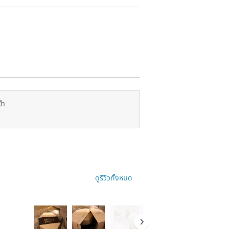
ยำ
ดูรีวิวทั้งหมด