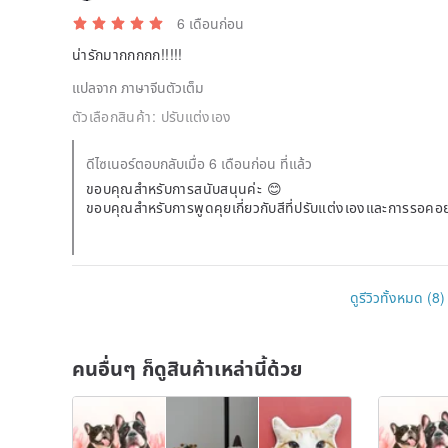
6 เดือนก่อน
น่ารักมากกกกก!!!!!
แปลจาก ภาษาจีนตัวเต็ม
ตัวเลือกสินค้า:
ปรับแต่งเอง
ดีไซเนอร์ตอบกลับเมื่อ 6 เดือนก่อน ที่แล้ว
ขอบคุณสำหรับการสนับสนุนค่ะ 😊
ขอบคุณสำหรับการพูดคุยเกี่ยวกับสีที่ปรับแต่งเองและการรอคอ
วอีกด้วย 🐦
หากมีความต้องการอื่น ๆ สามารถติดต่อได้ตลอดเลยนะคะ 🍀
ดูรีวิวทั้งหมด (8)
คนอื่นๆ ก็ดูสินค้าเหล่านี้ด้วย