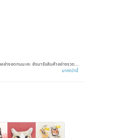
ยอย่างอดทนนะคะ ยังมารับสินค้าอย่างรวดเร็
มากกว่านี้