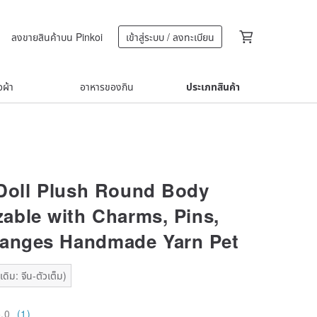
ลงขายสินค้าบน Pinkoi
เข้าสู่ระบบ / ลงทะเบียน
้อผ้า
อาหารของกิน
ประเภทสินค้า
 Doll Plush Round Body
able with Charms, Pins,
hanges Handmade Yarn Pet
ดิม: จีน-ตัวเต็ม)
5.0
(1)