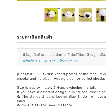
รายละเอียดสินค้า
มีข้อมูลสินค้าบางส่วนแปลภาษาอัตโนมัติโดย Google เนื้อ
แปลเป็น ไทย
ดูภาษาเดิม (จีน-ตัวเต็ม)
[Updated 2025/12/08: Added photos of the medium-si
cheeks and no blush. Adding blush or puffed cheeks 
Size is approximately 5-6cm, excluding the tail.
If you have a different design in mind, feel free to 
🦜 The standard round-bodied Blue Tit doll, without
each.
🦜 Nest (NT$180). Egg (NT$100).